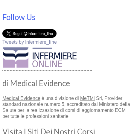
Follow Us
Tweets by Infermiere_line
di Medical Evidence
Medical Evidence
è una divisione di
MeTMi
Srl, Provider
standard nazionale numero 5, accreditato dal Ministero della
Salute per la realizzazione di corsi di aggiornamento ECM
per tutte le professioni sanitarie
Visita I Siti Dei Nostri Corsi