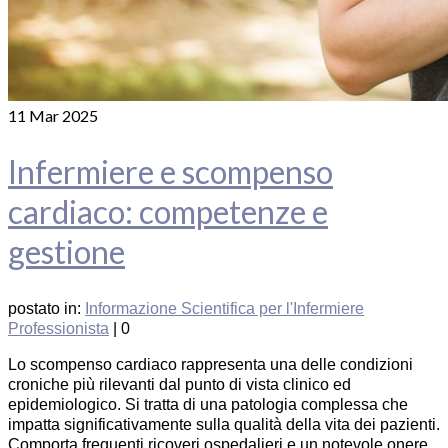
11
Mar 2025
Infermiere e scompenso
cardiaco: competenze e
gestione
postato in:
Informazione Scientifica per l'Infermiere
Professionista
|
0
Lo scompenso cardiaco rappresenta una delle condizioni
croniche più rilevanti dal punto di vista clinico ed
epidemiologico. Si tratta di una patologia complessa che
impatta significativamente sulla qualità della vita dei pazienti.
Comporta frequenti ricoveri ospedalieri e un notevole onere