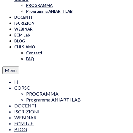
PROGRAMMA
Programma ANIARTI LAB
DOCENTI
ISCRIZIONI
WEBINAR
ECM Lab
BLOG
CHI SIAMO
Contatti
FAQ
Menu
H
CORSO
PROGRAMMA
Programma ANIARTI LAB
DOCENTI
ISCRIZIONI
WEBINAR
ECM Lab
BLOG