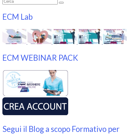
Cerca:
ECM Lab
ECM WEBINAR PACK
Segui il Blog a scopo Formativo per