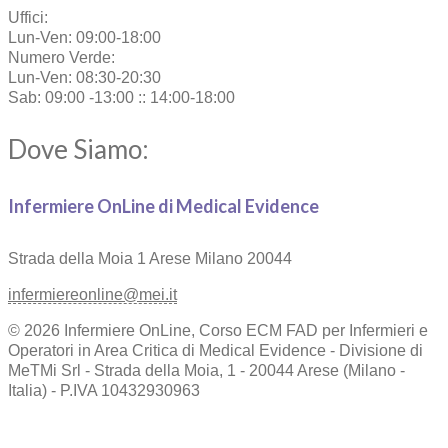
Uffici:
Lun-Ven: 09:00-18:00
Numero Verde:
Lun-Ven: 08:30-20:30
Sab: 09:00 -13:00 :: 14:00-18:00
Dove Siamo:
Infermiere OnLine di Medical Evidence
Strada della Moia 1
Arese Milano 20044
infermiereonline@mei.it
© 2026 Infermiere OnLine, Corso ECM FAD per Infermieri e
Operatori in Area Critica di Medical Evidence - Divisione di
MeTMi Srl - Strada della Moia, 1 - 20044 Arese (Milano -
Italia) - P.IVA 10432930963