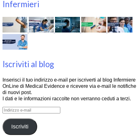
Infermieri
Iscriviti al blog
Inserisci il tuo indirizzo e-mail per iscriverti al blog Infermiere
OnLine di Medical Evidence e ricevere via e-mail le notifiche
di nuovi post.
I dati e le informazioni raccolte non verranno ceduti a terzi.
Indirizzo
e-
mail
Iscriviti