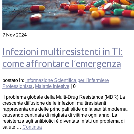
7
Nov 2024
Infezioni multiresistenti in TI:
come affrontare l’emergenza
postato in:
Informazione Scientifica per l'Infermiere
Professionista
,
Malattie infettive
|
0
Il problema globale della Multi-Drug Resistance (MDR) La
crescente diffusione delle infezioni multiresistenti
rappresenta una delle principali sfide della sanità moderna,
causando centinaia di migliaia di vittime ogni anno. La
resistenza agli antibiotici è diventata infatti un problema di
salute …
Continua