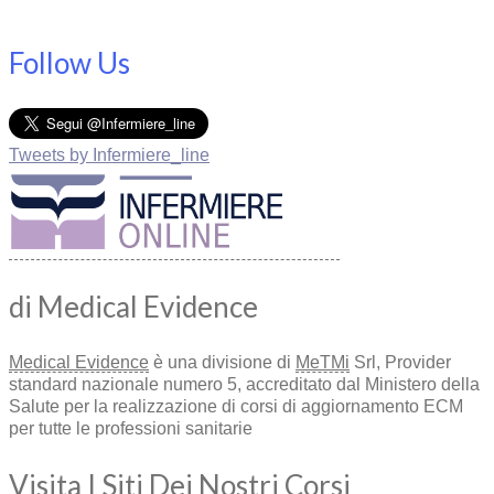
Follow Us
Tweets by Infermiere_line
di Medical Evidence
Medical Evidence
è una divisione di
MeTMi
Srl, Provider
standard nazionale numero 5, accreditato dal Ministero della
Salute per la realizzazione di corsi di aggiornamento ECM
per tutte le professioni sanitarie
Visita I Siti Dei Nostri Corsi