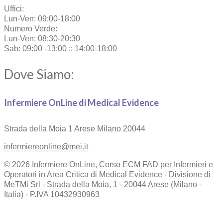
Uffici:
Lun-Ven: 09:00-18:00
Numero Verde:
Lun-Ven: 08:30-20:30
Sab: 09:00 -13:00 :: 14:00-18:00
Dove Siamo:
Infermiere OnLine di Medical Evidence
Strada della Moia 1
Arese Milano 20044
infermiereonline@mei.it
© 2026 Infermiere OnLine, Corso ECM FAD per Infermieri e
Operatori in Area Critica di Medical Evidence - Divisione di
MeTMi Srl - Strada della Moia, 1 - 20044 Arese (Milano -
Italia) - P.IVA 10432930963