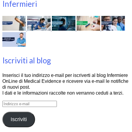
Infermieri
Iscriviti al blog
Inserisci il tuo indirizzo e-mail per iscriverti al blog Infermiere
OnLine di Medical Evidence e ricevere via e-mail le notifiche
di nuovi post.
I dati e le informazioni raccolte non verranno ceduti a terzi.
Indirizzo
e-
mail
Iscriviti