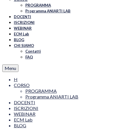
PROGRAMMA
Programma ANIARTI LAB
DOCENTI
ISCRIZIONI
WEBINAR
ECM Lab
BLOG
CHI SIAMO
Contatti
FAQ
Menu
H
CORSO
PROGRAMMA
Programma ANIARTI LAB
DOCENTI
ISCRIZIONI
WEBINAR
ECM Lab
BLOG