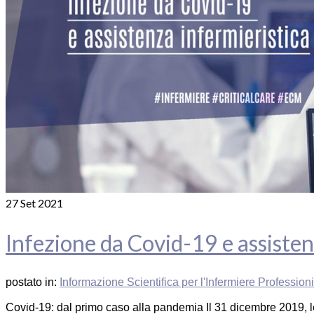
27
Set 2021
Infezione da Covid-19 e assisten
postato in:
Informazione Scientifica per l'Infermiere Profession
Covid-19: dal primo caso alla pandemia Il 31 dicembre 2019, le 