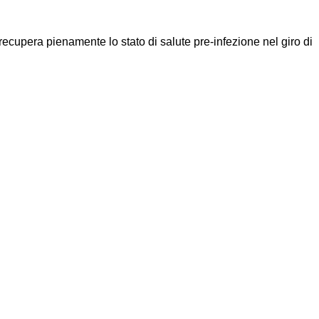
upera pienamente lo stato di salute pre-infezione nel giro di