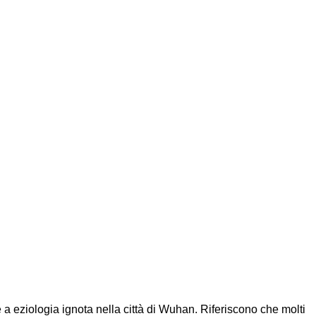
 a eziologia ignota nella città di Wuhan. Riferiscono che molti