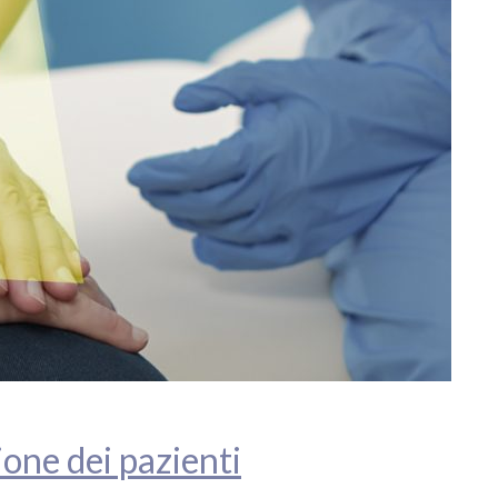
one dei pazienti