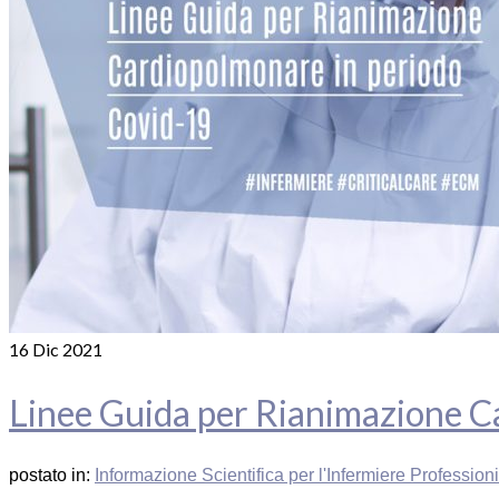
16
Dic 2021
Linee Guida per Rianimazione C
postato in:
Informazione Scientifica per l'Infermiere Profession