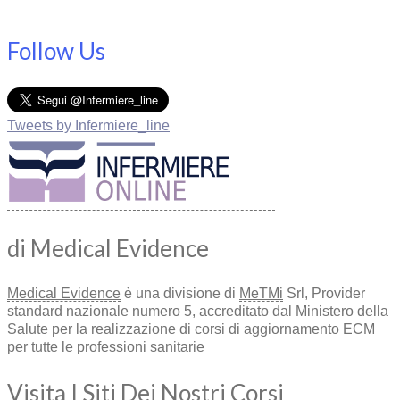
Follow Us
Tweets by Infermiere_line
di Medical Evidence
Medical Evidence
è una divisione di
MeTMi
Srl, Provider
standard nazionale numero 5, accreditato dal Ministero della
Salute per la realizzazione di corsi di aggiornamento ECM
per tutte le professioni sanitarie
Visita I Siti Dei Nostri Corsi