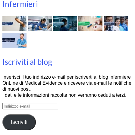
Infermieri
Iscriviti al blog
Inserisci il tuo indirizzo e-mail per iscriverti al blog Infermiere
OnLine di Medical Evidence e ricevere via e-mail le notifiche
di nuovi post.
I dati e le informazioni raccolte non verranno ceduti a terzi.
Indirizzo
e-
mail
Iscriviti