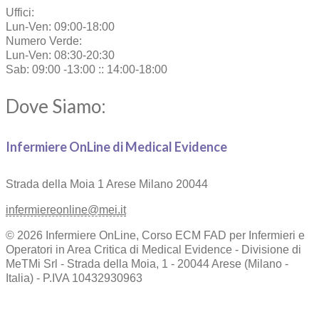
Uffici:
Lun-Ven: 09:00-18:00
Numero Verde:
Lun-Ven: 08:30-20:30
Sab: 09:00 -13:00 :: 14:00-18:00
Dove Siamo:
Infermiere OnLine di Medical Evidence
Strada della Moia 1
Arese Milano 20044
infermiereonline@mei.it
© 2026 Infermiere OnLine, Corso ECM FAD per Infermieri e
Operatori in Area Critica di Medical Evidence - Divisione di
MeTMi Srl - Strada della Moia, 1 - 20044 Arese (Milano -
Italia) - P.IVA 10432930963