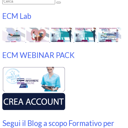
Cerca:
ECM Lab
ECM WEBINAR PACK
Segui il Blog a scopo Formativo per