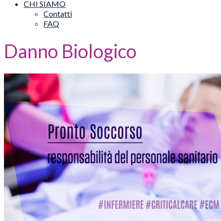
CHI SIAMO
Contatti
FAQ
Danno Biologico