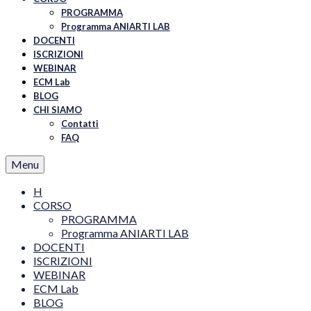
PROGRAMMA
Programma ANIARTI LAB
DOCENTI
ISCRIZIONI
WEBINAR
ECM Lab
BLOG
CHI SIAMO
Contatti
FAQ
Menu
H
CORSO
PROGRAMMA
Programma ANIARTI LAB
DOCENTI
ISCRIZIONI
WEBINAR
ECM Lab
BLOG