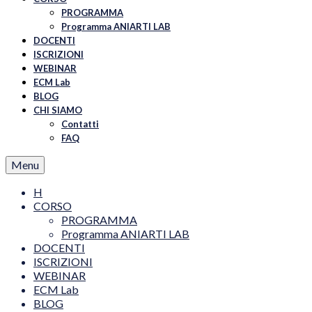
PROGRAMMA
Programma ANIARTI LAB
DOCENTI
ISCRIZIONI
WEBINAR
ECM Lab
BLOG
CHI SIAMO
Contatti
FAQ
Menu
H
CORSO
PROGRAMMA
Programma ANIARTI LAB
DOCENTI
ISCRIZIONI
WEBINAR
ECM Lab
BLOG