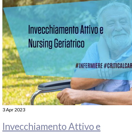
3
Apr 2023
Invecchiamento Attivo e