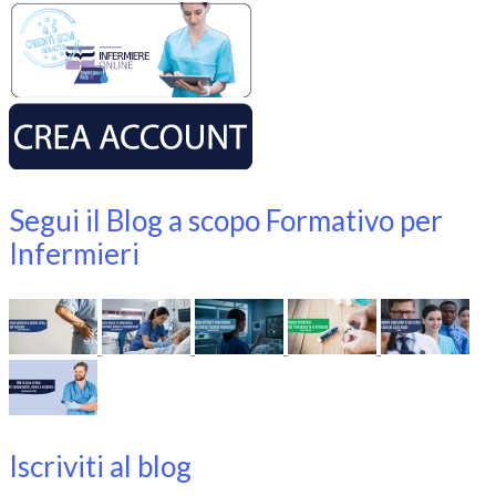
Segui il Blog a scopo Formativo per
Infermieri
Iscriviti al blog