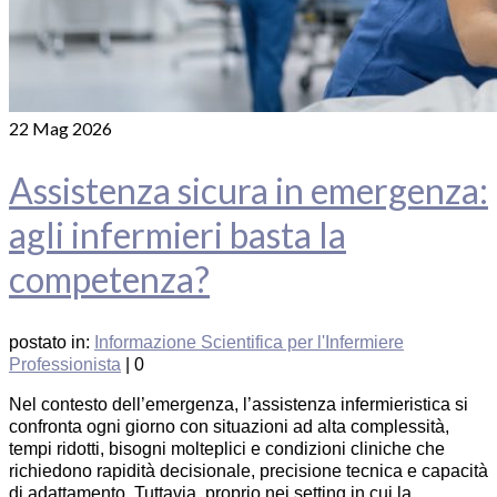
22
Mag 2026
Assistenza sicura in emergenza:
agli infermieri basta la
competenza?
postato in:
Informazione Scientifica per l'Infermiere
Professionista
|
0
Nel contesto dell’emergenza, l’assistenza infermieristica si
confronta ogni giorno con situazioni ad alta complessità,
tempi ridotti, bisogni molteplici e condizioni cliniche che
richiedono rapidità decisionale, precisione tecnica e capacità
di adattamento. Tuttavia, proprio nei setting in cui la