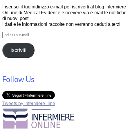
Inserisci il tuo indirizzo e-mail per iscriverti al blog Infermiere
OnLine di Medical Evidence e ricevere via e-mail le notifiche
di nuovi post.
I dati e le informazioni raccolte non verranno ceduti a terzi.
Indirizzo
e-
mail
Iscriviti
Follow Us
Tweets by Infermiere_line