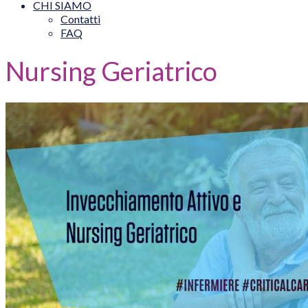
CHI SIAMO
Contatti
FAQ
Nursing Geriatrico