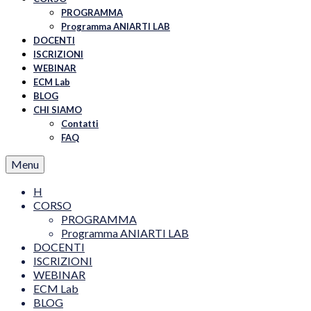
PROGRAMMA
Programma ANIARTI LAB
DOCENTI
ISCRIZIONI
WEBINAR
ECM Lab
BLOG
CHI SIAMO
Contatti
FAQ
Menu
H
CORSO
PROGRAMMA
Programma ANIARTI LAB
DOCENTI
ISCRIZIONI
WEBINAR
ECM Lab
BLOG