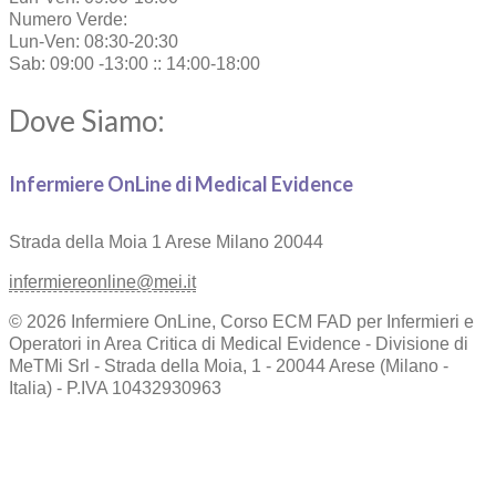
Numero Verde:
Lun-Ven: 08:30-20:30
Sab: 09:00 -13:00 :: 14:00-18:00
Dove Siamo:
Infermiere OnLine di Medical Evidence
Strada della Moia 1
Arese Milano 20044
infermiereonline@mei.it
© 2026 Infermiere OnLine, Corso ECM FAD per Infermieri e
Operatori in Area Critica di Medical Evidence - Divisione di
MeTMi Srl - Strada della Moia, 1 - 20044 Arese (Milano -
Italia) - P.IVA 10432930963