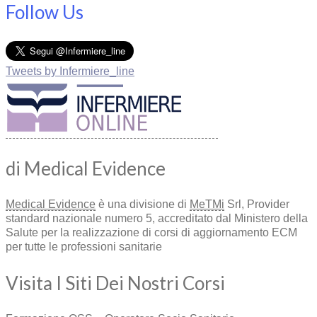
Follow Us
Tweets by Infermiere_line
di Medical Evidence
Medical Evidence
è una divisione di
MeTMi
Srl, Provider
standard nazionale numero 5, accreditato dal Ministero della
Salute per la realizzazione di corsi di aggiornamento ECM
per tutte le professioni sanitarie
Visita I Siti Dei Nostri Corsi