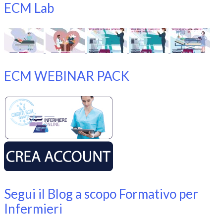
ECM Lab
ECM WEBINAR PACK
Segui il Blog a scopo Formativo per
Infermieri