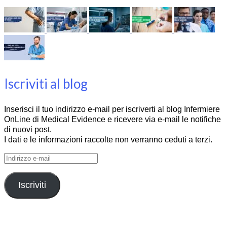
Iscriviti al blog
Inserisci il tuo indirizzo e-mail per iscriverti al blog Infermiere
OnLine di Medical Evidence e ricevere via e-mail le notifiche
di nuovi post.
I dati e le informazioni raccolte non verranno ceduti a terzi.
Indirizzo
e-
mail
Iscriviti