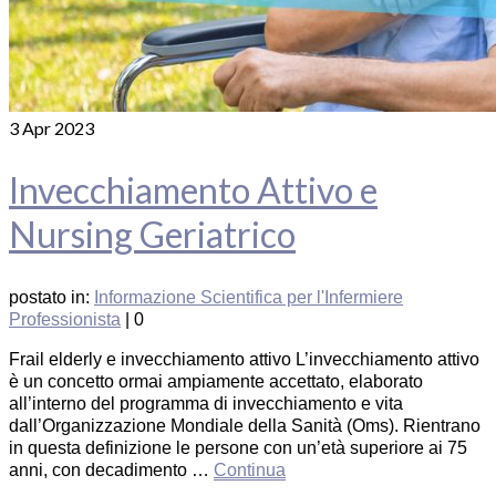
3
Apr 2023
Invecchiamento Attivo e
Nursing Geriatrico
postato in:
Informazione Scientifica per l'Infermiere
Professionista
|
0
Frail elderly e invecchiamento attivo L’invecchiamento attivo
è un concetto ormai ampiamente accettato, elaborato
all’interno del programma di invecchiamento e vita
dall’Organizzazione Mondiale della Sanità (Oms). Rientrano
in questa definizione le persone con un’età superiore ai 75
anni, con decadimento …
Continua