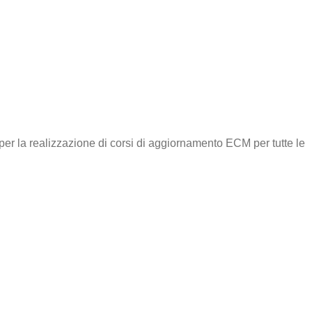
per la realizzazione di corsi di aggiornamento ECM per tutte le