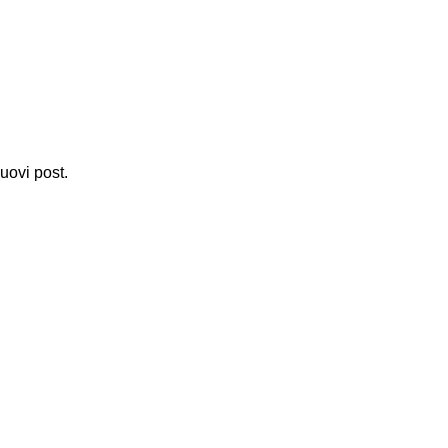
nuovi post.