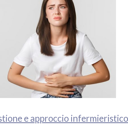
tione e approccio infermieristic