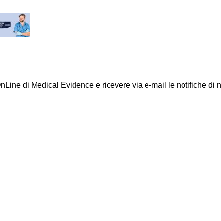
e OnLine di Medical Evidence e ricevere via e-mail le notifiche di 