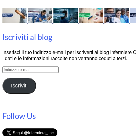
Iscriviti al blog
Inserisci il tuo indirizzo e-mail per iscriverti al blog Infermier
I dati e le informazioni raccolte non verranno ceduti a terzi.
Indirizzo
e-
mail
Iscriviti
Follow Us