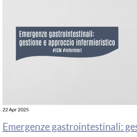
22
Apr 2025
Emergenze gastrointestinali: ges