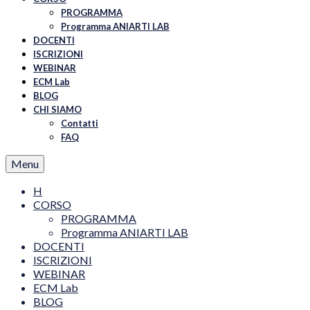
PROGRAMMA
Programma ANIARTI LAB
DOCENTI
ISCRIZIONI
WEBINAR
ECM Lab
BLOG
CHI SIAMO
Contatti
FAQ
Menu
H
CORSO
PROGRAMMA
Programma ANIARTI LAB
DOCENTI
ISCRIZIONI
WEBINAR
ECM Lab
BLOG