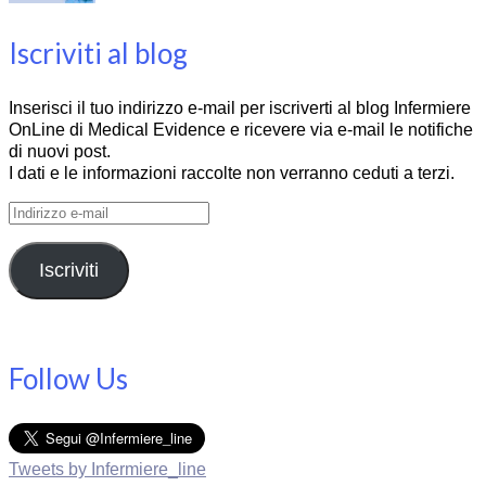
Iscriviti al blog
Inserisci il tuo indirizzo e-mail per iscriverti al blog Infermiere
OnLine di Medical Evidence e ricevere via e-mail le notifiche
di nuovi post.
I dati e le informazioni raccolte non verranno ceduti a terzi.
Indirizzo
e-
mail
Iscriviti
Follow Us
Tweets by Infermiere_line