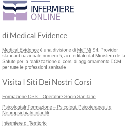
di Medical Evidence
Medical Evidence
è una divisione di
MeTMi
Srl, Provider
standard nazionale numero 5, accreditato dal Ministero della
Salute per la realizzazione di corsi di aggiornamento ECM
per tutte le professioni sanitarie
Visita I Siti Dei Nostri Corsi
Formazione OSS – Operatore Socio Sanitario
PsicologiaInFormazione – Psicologi, Psicoterapeuti e
Neuropsichiatri infantili
Infermiere di Territorio