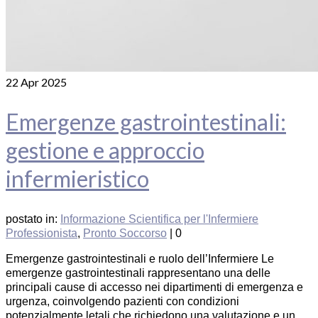
22
Apr 2025
Emergenze gastrointestinali:
gestione e approccio
infermieristico
postato in:
Informazione Scientifica per l'Infermiere
Professionista
,
Pronto Soccorso
|
0
Emergenze gastrointestinali e ruolo dell’Infermiere Le
emergenze gastrointestinali rappresentano una delle
principali cause di accesso nei dipartimenti di emergenza e
urgenza, coinvolgendo pazienti con condizioni
potenzialmente letali che richiedono una valutazione e un