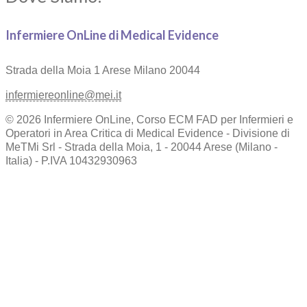
Infermiere OnLine di Medical Evidence
Strada della Moia 1
Arese Milano 20044
infermiereonline@mei.it
© 2026 Infermiere OnLine, Corso ECM FAD per Infermieri e
Operatori in Area Critica di Medical Evidence - Divisione di
MeTMi Srl - Strada della Moia, 1 - 20044 Arese (Milano -
Italia) - P.IVA 10432930963