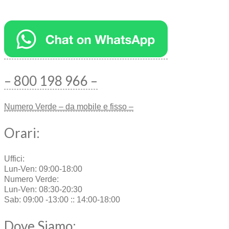
– 800 198 966 –
Numero Verde – da mobile e fisso –
Orari:
Uffici:
Lun-Ven: 09:00-18:00
Numero Verde:
Lun-Ven: 08:30-20:30
Sab: 09:00 -13:00 :: 14:00-18:00
Dove Siamo: