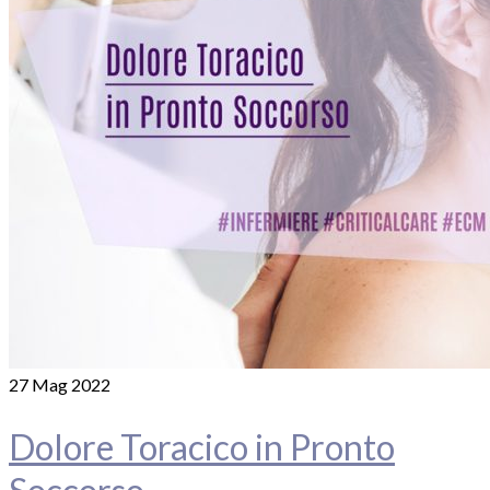
27
Mag 2022
Dolore Toracico in Pronto