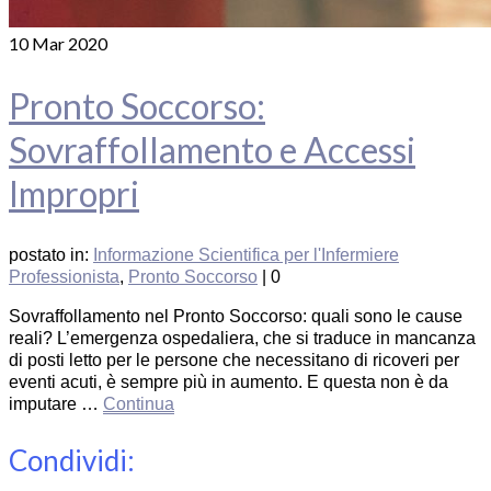
10
Mar 2020
Pronto Soccorso:
Sovraffollamento e Accessi
Impropri
postato in:
Informazione Scientifica per l'Infermiere
Professionista
,
Pronto Soccorso
|
0
Sovraffollamento nel Pronto Soccorso: quali sono le cause
reali? L’emergenza ospedaliera, che si traduce in mancanza
di posti letto per le persone che necessitano di ricoveri per
eventi acuti, è sempre più in aumento. E questa non è da
imputare …
Continua
Condividi: