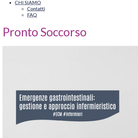
CHI SIAMO
Contatti
FAQ
Pronto Soccorso