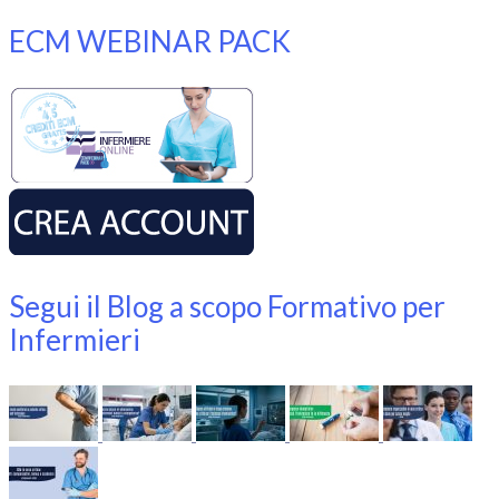
ECM WEBINAR PACK
Segui il Blog a scopo Formativo per
Infermieri