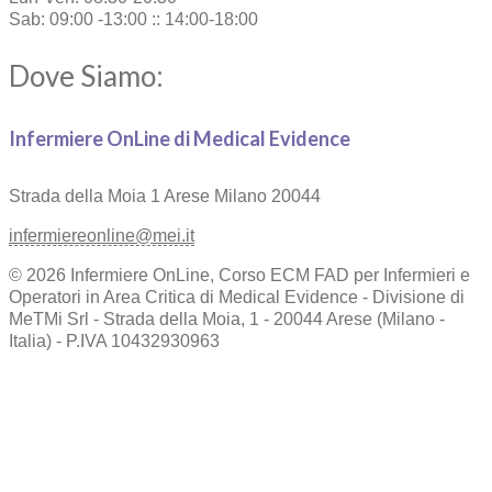
Sab: 09:00 -13:00 :: 14:00-18:00
Dove Siamo:
Infermiere OnLine di Medical Evidence
Strada della Moia 1
Arese Milano 20044
infermiereonline@mei.it
© 2026 Infermiere OnLine, Corso ECM FAD per Infermieri e
Operatori in Area Critica di Medical Evidence - Divisione di
MeTMi Srl - Strada della Moia, 1 - 20044 Arese (Milano -
Italia) - P.IVA 10432930963