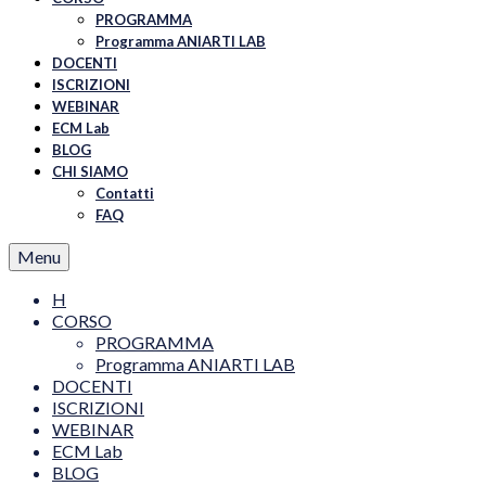
PROGRAMMA
Programma ANIARTI LAB
DOCENTI
ISCRIZIONI
WEBINAR
ECM Lab
BLOG
CHI SIAMO
Contatti
FAQ
Menu
H
CORSO
PROGRAMMA
Programma ANIARTI LAB
DOCENTI
ISCRIZIONI
WEBINAR
ECM Lab
BLOG