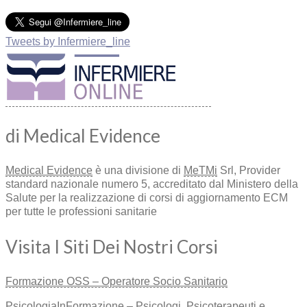
Tweets by Infermiere_line
di Medical Evidence
Medical Evidence
è una divisione di
MeTMi
Srl, Provider
standard nazionale numero 5, accreditato dal Ministero della
Salute per la realizzazione di corsi di aggiornamento ECM
per tutte le professioni sanitarie
Visita I Siti Dei Nostri Corsi
Formazione OSS – Operatore Socio Sanitario
PsicologiaInFormazione – Psicologi, Psicoterapeuti e