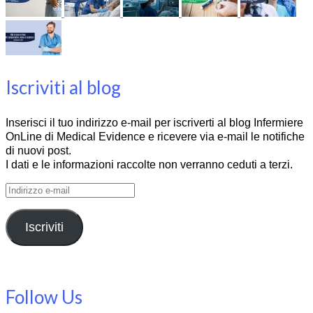
Iscriviti al blog
Inserisci il tuo indirizzo e-mail per iscriverti al blog Infermiere
OnLine di Medical Evidence e ricevere via e-mail le notifiche
di nuovi post.
I dati e le informazioni raccolte non verranno ceduti a terzi.
Indirizzo
e-
mail
Iscriviti
Follow Us