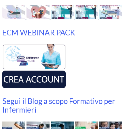
ECM WEBINAR PACK
Segui il Blog a scopo Formativo per
Infermieri