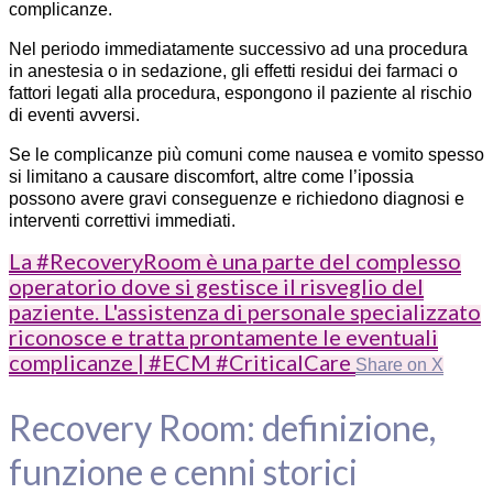
complicanze.
Nel periodo immediatamente successivo ad una procedura
in anestesia o in sedazione, gli effetti residui dei farmaci o
fattori legati alla procedura, espongono il paziente al rischio
di eventi avversi.
Se le complicanze più comuni come nausea e vomito spesso
si limitano a causare discomfort, altre come l’ipossia
possono avere gravi conseguenze e richiedono diagnosi e
interventi correttivi immediati.
La #RecoveryRoom è una parte del complesso
operatorio dove si gestisce il risveglio del
paziente. L'assistenza di personale specializzato
riconosce e tratta prontamente le eventuali
complicanze | #ECM #CriticalCare
Share on X
Recovery Room: definizione,
funzione e cenni storici