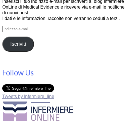
Inserisci il tuo indirizzo e-mail per iscriverti al blog Infermiere
OnLine di Medical Evidence e ricevere via e-mail le notifiche
di nuovi post.
I dati e le informazioni raccolte non verranno ceduti a terzi.
Indirizzo
e-
mail
Iscriviti
Follow Us
Tweets by Infermiere_line