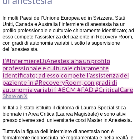
di anestesia
In molti Paesi dell’Unione Europea ed in Svizzera, Stati
Uniti, Canada e Australia l’infermiere di anestesia ha un
profilo professionale e culturale chiaramente identificato; ad
esso compete l’assistenza del paziente in Recovery Room,
con gradi di autonomia variabili, sotto la supervisione
dell’anestesista.
l’#InfermiereDiAnestesia ha un profilo
professionale e culturale chiaramente
identificato; ad esso compete l’assistenza del
paziente in #RecoveryRoom, con gradi di
autonomia variabili #ECM #FAD #CriticalCare
Share on X
In Italia è stato istituito il diploma di Laurea Specialistica
biennale in Area Critica (Laurea Magistrale) e sono attivi
presso diverse sedi universitarie corsi Master in Anestesia.
Tuttavia la figura dell’infermiere di anestesia non è
formalmente riconosciuta né regolamentata e nella realtà le