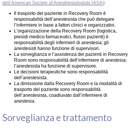
dell’American Society of Anesthesiologists (ASA)
:
Il trasporto del paziente in Recovery Room è
responsabilità dell’anestesista che può delegare
l’infermiere in base a fattori clinici e organizzativi.
L’organizzazione della Recovery Room (logistica,
presidi medico-farmaceutici, flusso pazienti) è
responsabilità degli infermieri di anestesia; gli
anestesisti hanno funzione di supervisori.
La sorveglianza e l’assistenza dei pazienti in Recovery
Room sono responsabilità dell’infermiere di anestesia;
l’anestesista ha funzione di supervisore.
Le decisioni terapeutiche sono responsabilità
dell’anestesista.
La dimissione dalla Recovery Room e la modalità di
trasporto del paziente sono responsabilità
dell’anestesista, coadiuvato dall’infermiere di
anestesia.
Sorveglianza e trattamento