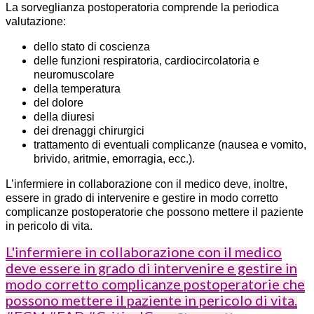
La sorveglianza postoperatoria comprende la periodica
valutazione:
dello stato di coscienza
delle funzioni respiratoria, cardiocircolatoria e
neuromuscolare
della temperatura
del dolore
della diuresi
dei drenaggi chirurgici
trattamento di eventuali complicanze (nausea e vomito,
brivido, aritmie, emorragia, ecc.).
L’infermiere in collaborazione con il medico deve, inoltre,
essere in grado di intervenire e gestire in modo corretto
complicanze postoperatorie che possono mettere il paziente
in pericolo di vita.
L'infermiere in collaborazione con il medico
deve essere in grado di intervenire e gestire in
modo corretto complicanze postoperatorie che
possono mettere il paziente in pericolo di vita.