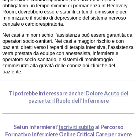
obbligatorio un tempo minimo di permanenza in Recovery
Room; dovrebbero essere stabiliti criteri di dimissione per
minimizzare il rischio di depressione del sistema nervoso
centrale o cardiorespiratoria.
Nei casi a minor rischio l’assistenza può essere garantita da
operatori socio-sanitari. Nei casi a maggior rischio e con
pazienti diretti verso i reparti di terapia intensiva, l’assistenza
verrà prestata da equipe con anestesista, infermiere e
operatore socio-sanitario, e sistemi di monitoraggio
commisurati alla gravità delle condizioni cliniche del
paziente.
Ti potrebbe interessare anche:
Dolore Acuto del
paziente: il Ruolo dell’Infermiere
Sei un Infermiere?
Iscriviti subito
al Percorso
Formativo Infermiere Online Critical Care per avere