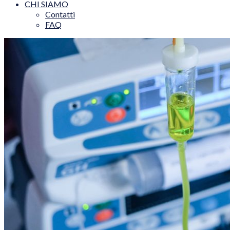
CHI SIAMO
Contatti
FAQ