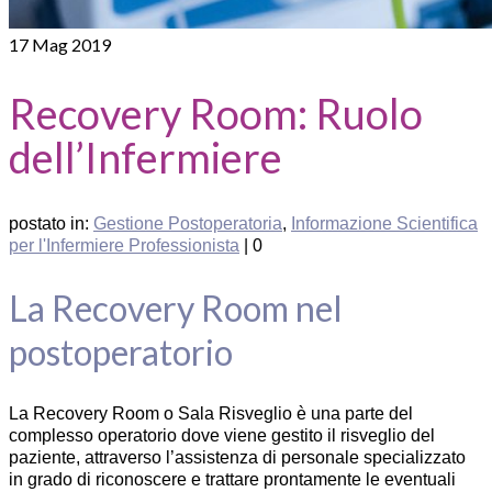
17
Mag 2019
Recovery Room: Ruolo
dell’Infermiere
postato in:
Gestione Postoperatoria
,
Informazione Scientifica
per l'Infermiere Professionista
|
0
La Recovery Room nel
postoperatorio
La Recovery Room o Sala Risveglio è una parte del
complesso operatorio dove viene gestito il risveglio del
paziente, attraverso l’assistenza di personale specializzato
in grado di riconoscere e trattare prontamente le eventuali