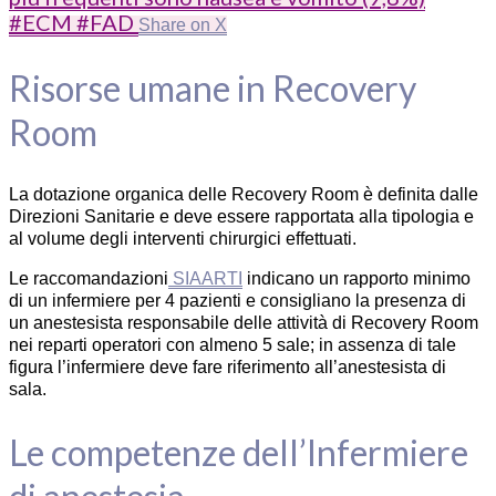
#ECM #FAD
Share on X
Risorse umane in Recovery
Room
La dotazione organica delle Recovery Room è definita dalle
Direzioni Sanitarie e deve essere rapportata alla tipologia e
al volume degli interventi chirurgici effettuati.
Le raccomandazioni
SIAARTI
indicano un rapporto minimo
di un infermiere per 4 pazienti e consigliano la presenza di
un anestesista responsabile delle attività di Recovery Room
nei reparti operatori con almeno 5 sale; in assenza di tale
figura l’infermiere deve fare riferimento all’anestesista di
sala.
Le competenze dell’Infermiere