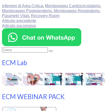
Infemieri di Area Critica
,
Monitoraggio Cardiocircolatorio
,
Monitoraggio Postoperatorio
,
Monitoraggio Respiratorio
,
Parametri Vitali
,
Recovery Room
Articolo precedente
Articolo successivo
Cerca:
ECM Lab
ECM WEBINAR PACK