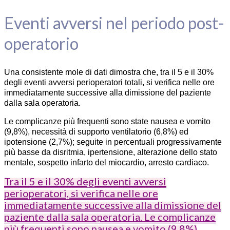
Eventi avversi nel periodo post-
operatorio
Una consistente mole di dati dimostra che, tra il 5 e il 30%
degli eventi avversi perioperatori totali, si verifica nelle ore
immediatamente successive alla dimissione del paziente
dalla sala operatoria.
Le complicanze più frequenti sono state nausea e vomito
(9,8%), necessità di supporto ventilatorio (6,8%) ed
ipotensione (2,7%); seguite in percentuali progressivamente
più basse da disritmia, ipertensione, alterazione dello stato
mentale, sospetto infarto del miocardio, arresto cardiaco.
Tra il 5 e il 30% degli eventi avversi
perioperatori, si verifica nelle ore
immediatamente successive alla dimissione del
paziente dalla sala operatoria. Le complicanze
più frequenti sono nausea e vomito (9,8%)