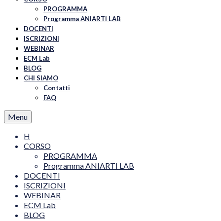
PROGRAMMA
Programma ANIARTI LAB
DOCENTI
ISCRIZIONI
WEBINAR
ECM Lab
BLOG
CHI SIAMO
Contatti
FAQ
Menu
H
CORSO
PROGRAMMA
Programma ANIARTI LAB
DOCENTI
ISCRIZIONI
WEBINAR
ECM Lab
BLOG