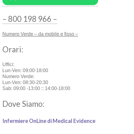
– 800 198 966 –
Numero Verde – da mobile e fisso –
Orari:
Uffici:
Lun-Ven: 09:00-18:00
Numero Verde:
Lun-Ven: 08:30-20:30
Sab: 09:00 -13:00 :: 14:00-18:00
Dove Siamo:
Infermiere OnLine di Medical Evidence