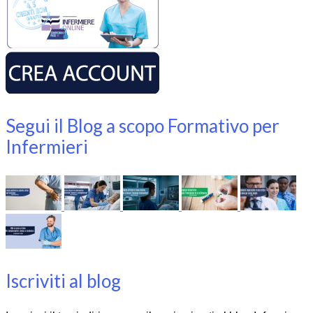
Segui il Blog a scopo Formativo per
Infermieri
Iscriviti al blog