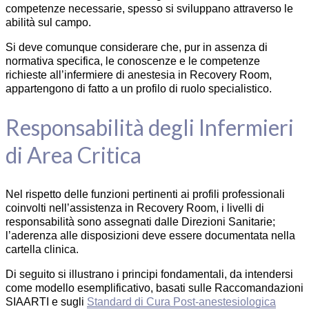
competenze necessarie, spesso si sviluppano attraverso le
abilità sul campo.
Si deve comunque considerare che, pur in assenza di
normativa specifica, le conoscenze e le competenze
richieste all’infermiere di anestesia in Recovery Room,
appartengono di fatto a un profilo di ruolo specialistico.
Responsabilità degli Infermieri
di Area Critica
Nel rispetto delle funzioni pertinenti ai profili professionali
coinvolti nell’assistenza in Recovery Room, i livelli di
responsabilità sono assegnati dalle Direzioni Sanitarie;
l’aderenza alle disposizioni deve essere documentata nella
cartella clinica.
Di seguito si illustrano i principi fondamentali, da intendersi
come modello esemplificativo, basati sulle Raccomandazioni
SIAARTI e sugli
Standard di Cura Post-anestesiologica