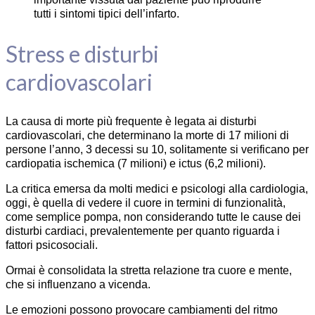
tutti i sintomi tipici dell’infarto.
Stress e disturbi
cardiovascolari
La causa di morte più frequente è legata ai disturbi
cardiovascolari, che determinano la morte di 17 milioni di
persone l’anno, 3 decessi su 10, solitamente si verificano per
cardiopatia ischemica (7 milioni) e ictus (6,2 milioni).
La critica emersa da molti medici e psicologi alla cardiologia,
oggi, è quella di vedere il cuore in termini di funzionalità,
come semplice pompa, non considerando tutte le cause dei
disturbi cardiaci, prevalentemente per quanto riguarda i
fattori psicosociali.
Ormai è consolidata la stretta relazione tra cuore e mente,
che si influenzano a vicenda.
Le emozioni possono provocare cambiamenti del ritmo