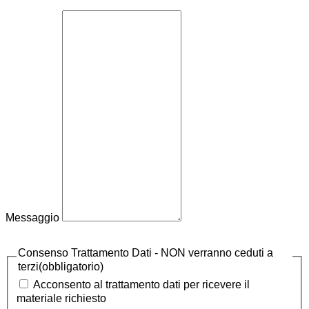
Messaggio
Consenso Trattamento Dati - NON verranno ceduti a
terzi
(obbligatorio)
Acconsento al trattamento dati per ricevere il
materiale richiesto