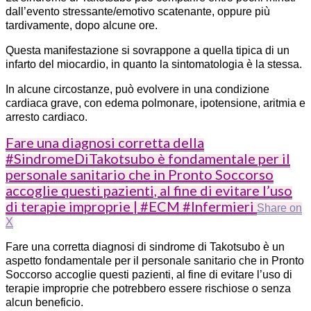
dall’evento stressante/emotivo scatenante, oppure più
tardivamente, dopo alcune ore.
Questa manifestazione si sovrappone a quella tipica di un
infarto del miocardio, in quanto la sintomatologia è la stessa.
In alcune circostanze, può evolvere in una condizione
cardiaca grave, con edema polmonare, ipotensione, aritmia e
arresto cardiaco.
Fare una diagnosi corretta della
#SindromeDiTakotsubo è fondamentale per il
personale sanitario che in Pronto Soccorso
accoglie questi pazienti, al fine di evitare l’uso
di terapie improprie | #ECM #Infermieri
Share on
X
Fare una corretta diagnosi di sindrome di Takotsubo è un
aspetto fondamentale per il personale sanitario che in Pronto
Soccorso accoglie questi pazienti, al fine di evitare l’uso di
terapie improprie che potrebbero essere rischiose o senza
alcun beneficio.