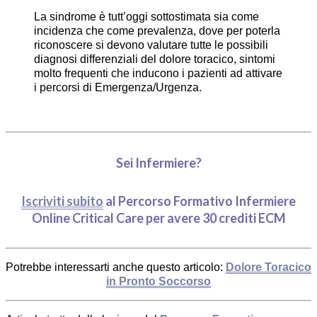
La sindrome è tutt’oggi sottostimata sia come
incidenza che come prevalenza, dove per poterla
riconoscere si devono valutare tutte le possibili
diagnosi differenziali del dolore toracico, sintomi
molto frequenti che inducono i pazienti ad attivare
i percorsi di Emergenza/Urgenza.
Sei Infermiere?
Iscriviti subito
al Percorso Formativo Infermiere
Online Critical Care per avere
30 crediti ECM
Potrebbe interessarti anche questo articolo:
Dolore Toracico
in Pronto Soccorso