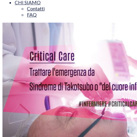
CHI SIAMO
Contatti
FAQ