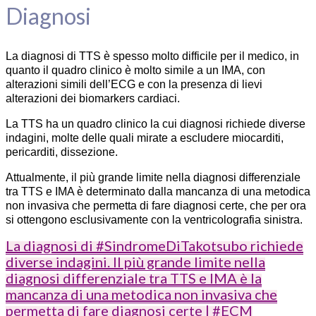
Diagnosi
La diagnosi di TTS è spesso molto difficile per il medico, in
quanto il quadro clinico è molto simile a un IMA, con
alterazioni simili dell’ECG e con la presenza di lievi
alterazioni dei biomarkers cardiaci.
La TTS ha un quadro clinico la cui diagnosi richiede diverse
indagini, molte delle quali mirate a escludere miocarditi,
pericarditi, dissezione.
Attualmente, il più grande limite nella diagnosi differenziale
tra TTS e IMA è determinato dalla mancanza di una metodica
non invasiva che permetta di fare diagnosi certe, che per ora
si ottengono esclusivamente con la ventricolografia sinistra.
La diagnosi di #SindromeDiTakotsubo richiede
diverse indagini. Il più grande limite nella
diagnosi differenziale tra TTS e IMA è la
mancanza di una metodica non invasiva che
permetta di fare diagnosi certe | #ECM