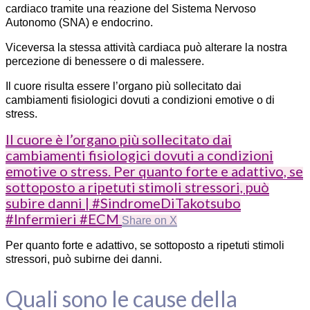
cardiaco tramite una reazione del Sistema Nervoso
Autonomo (SNA) e endocrino.
Viceversa la stessa attività cardiaca può alterare la nostra
percezione di benessere o di malessere.
Il cuore risulta essere l’organo più sollecitato dai
cambiamenti fisiologici dovuti a condizioni emotive o di
stress.
Il cuore è l’organo più sollecitato dai
cambiamenti fisiologici dovuti a condizioni
emotive o stress. Per quanto forte e adattivo, se
sottoposto a ripetuti stimoli stressori, può
subire danni | #SindromeDiTakotsubo
#Infermieri #ECM
Share on X
Per quanto forte e adattivo, se sottoposto a ripetuti stimoli
stressori, può subirne dei danni.
Quali sono le cause della