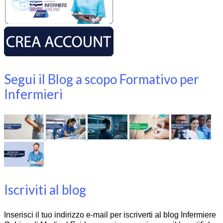
Segui il Blog a scopo Formativo per
Infermieri
Iscriviti al blog
Inserisci il tuo indirizzo e-mail per iscriverti al blog Infermiere