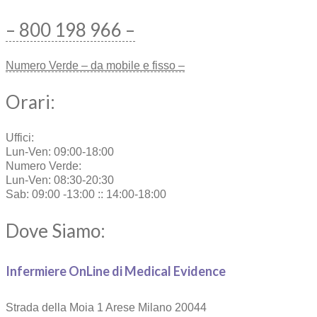
– 800 198 966 –
Numero Verde – da mobile e fisso –
Orari:
Uffici:
Lun-Ven: 09:00-18:00
Numero Verde:
Lun-Ven: 08:30-20:30
Sab: 09:00 -13:00 :: 14:00-18:00
Dove Siamo:
Infermiere OnLine di Medical Evidence
Strada della Moia 1
Arese Milano 20044