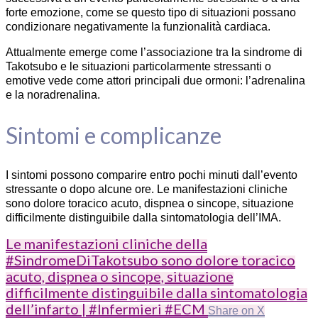
forte emozione, come se questo tipo di situazioni possano
condizionare negativamente la funzionalità cardiaca.
Attualmente emerge come l’associazione tra la sindrome di
Takotsubo e le situazioni particolarmente stressanti o
emotive vede come attori principali due ormoni: l’adrenalina
e la noradrenalina.
Sintomi e complicanze
I sintomi possono comparire entro pochi minuti dall’evento
stressante o dopo alcune ore. Le manifestazioni cliniche
sono dolore toracico acuto, dispnea o sincope, situazione
difficilmente distinguibile dalla sintomatologia dell’IMA.
Le manifestazioni cliniche della
#SindromeDiTakotsubo sono dolore toracico
acuto, dispnea o sincope, situazione
difficilmente distinguibile dalla sintomatologia
dell’infarto | #Infermieri #ECM
Share on X