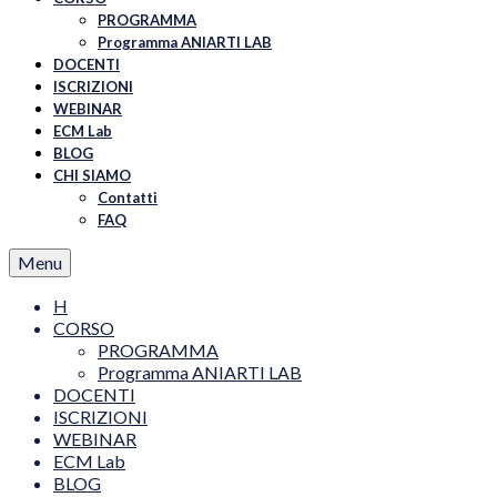
PROGRAMMA
Programma ANIARTI LAB
DOCENTI
ISCRIZIONI
WEBINAR
ECM Lab
BLOG
CHI SIAMO
Contatti
FAQ
Menu
H
CORSO
PROGRAMMA
Programma ANIARTI LAB
DOCENTI
ISCRIZIONI
WEBINAR
ECM Lab
BLOG