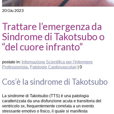
20
Giu 2023
Trattare l’emergenza da
Sindrome di Takotsubo o
“del cuore infranto”
postato in:
Informazione Scientifica per l'Infermiere
Professionista
,
Patologie Cardiovascolari
|
0
Cos’è la sindrome di Takotsubo
La sindrome di Takotsubo (TTS) è una patologia
caratterizzata da una disfunzione acuta e transitoria del
ventricolo sx, frequentemente correlata a un evento
stressante emotivo o fisico, il quale si manifesta