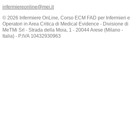
infermiereonline@mei.it
© 2026 Infermiere OnLine, Corso ECM FAD per Infermieri e
Operatori in Area Critica di Medical Evidence - Divisione di
MeTMi Srl - Strada della Moia, 1 - 20044 Arese (Milano -
Italia) - P.IVA 10432930963