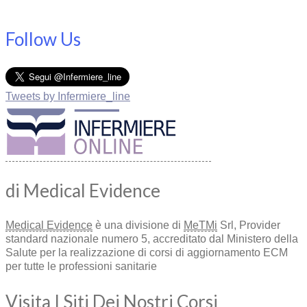
Follow Us
Tweets by Infermiere_line
di Medical Evidence
Medical Evidence
è una divisione di
MeTMi
Srl, Provider
standard nazionale numero 5, accreditato dal Ministero della
Salute per la realizzazione di corsi di aggiornamento ECM
per tutte le professioni sanitarie
Visita I Siti Dei Nostri Corsi