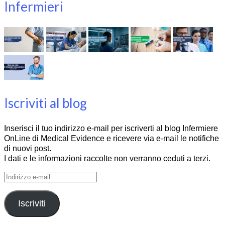
Infermieri
Iscriviti al blog
Inserisci il tuo indirizzo e-mail per iscriverti al blog Infermiere
OnLine di Medical Evidence e ricevere via e-mail le notifiche
di nuovi post.
I dati e le informazioni raccolte non verranno ceduti a terzi.
Indirizzo
e-
mail
Iscriviti