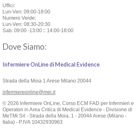
Uffici:
Lun-Ven: 09:00-18:00
Numero Verde:
Lun-Ven: 08:30-20:30
Sab: 09:00 -13:00 :: 14:00-18:00
Dove Siamo:
Infermiere OnLine di Medical Evidence
Strada della Moia 1
Arese Milano 20044
infermiereonline@mei.it
© 2026 Infermiere OnLine, Corso ECM FAD per Infermieri e
Operatori in Area Critica di Medical Evidence - Divisione di
MeTMi Srl - Strada della Moia, 1 - 20044 Arese (Milano -
Italia) - P.IVA 10432930963