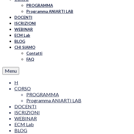
PROGRAMMA
Programma ANIARTI LAB
DOCENTI
ISCRIZIONI
WEBINAR
ECM Lab
BLOG
CHI SIAMO
Contatti
FAQ
Menu
H
CORSO
PROGRAMMA
Programma ANIARTI LAB
DOCENTI
ISCRIZIONI
WEBINAR
ECM Lab
BLOG