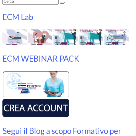
Cerca:
ECM Lab
ECM WEBINAR PACK
Segui il Blog a scopo Formativo per