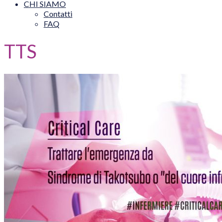
CHI SIAMO
Contatti
FAQ
TTS