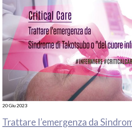
20
Giu 2023
Trattare l’emergenza da Sindrom