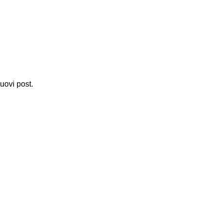
nuovi post.