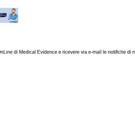
e OnLine di Medical Evidence e ricevere via e-mail le notifiche di 