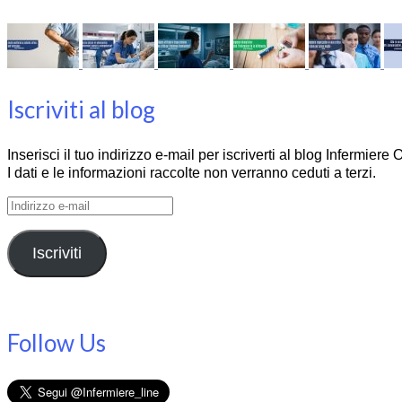
Iscriviti al blog
Inserisci il tuo indirizzo e-mail per iscriverti al blog Infermier
I dati e le informazioni raccolte non verranno ceduti a terzi.
Indirizzo
e-
mail
Iscriviti
Follow Us