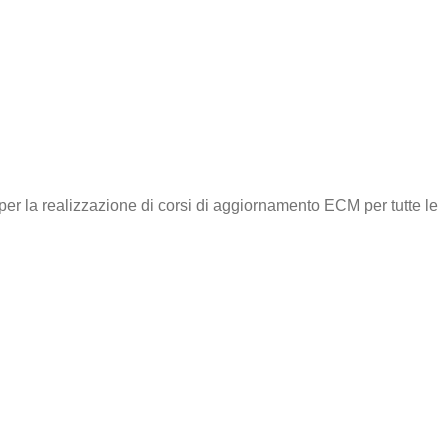
per la realizzazione di corsi di aggiornamento ECM per tutte le