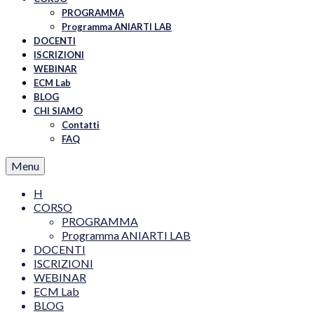
PROGRAMMA
Programma ANIARTI LAB
DOCENTI
ISCRIZIONI
WEBINAR
ECM Lab
BLOG
CHI SIAMO
Contatti
FAQ
Menu
H
CORSO
PROGRAMMA
Programma ANIARTI LAB
DOCENTI
ISCRIZIONI
WEBINAR
ECM Lab
BLOG