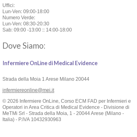
Uffici:
Lun-Ven: 09:00-18:00
Numero Verde:
Lun-Ven: 08:30-20:30
Sab: 09:00 -13:00 :: 14:00-18:00
Dove Siamo:
Infermiere OnLine di Medical Evidence
Strada della Moia 1
Arese Milano 20044
infermiereonline@mei.it
© 2026 Infermiere OnLine, Corso ECM FAD per Infermieri e
Operatori in Area Critica di Medical Evidence - Divisione di
MeTMi Srl - Strada della Moia, 1 - 20044 Arese (Milano -
Italia) - P.IVA 10432930963