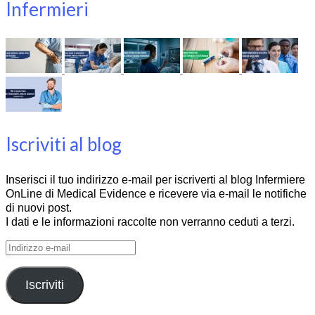
Infermieri
Iscriviti al blog
Inserisci il tuo indirizzo e-mail per iscriverti al blog Infermiere
OnLine di Medical Evidence e ricevere via e-mail le notifiche
di nuovi post.
I dati e le informazioni raccolte non verranno ceduti a terzi.
Indirizzo
e-
mail
Iscriviti