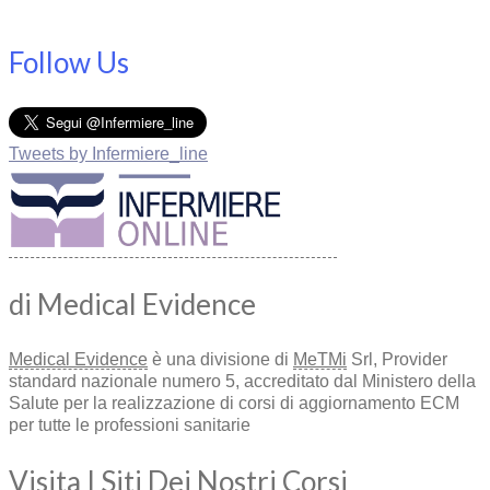
Follow Us
Tweets by Infermiere_line
di Medical Evidence
Medical Evidence
è una divisione di
MeTMi
Srl, Provider
standard nazionale numero 5, accreditato dal Ministero della
Salute per la realizzazione di corsi di aggiornamento ECM
per tutte le professioni sanitarie
Visita I Siti Dei Nostri Corsi