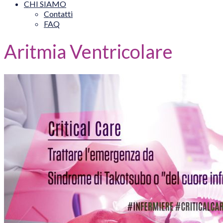
CHI SIAMO
Contatti
FAQ
Aritmia Ventricolare