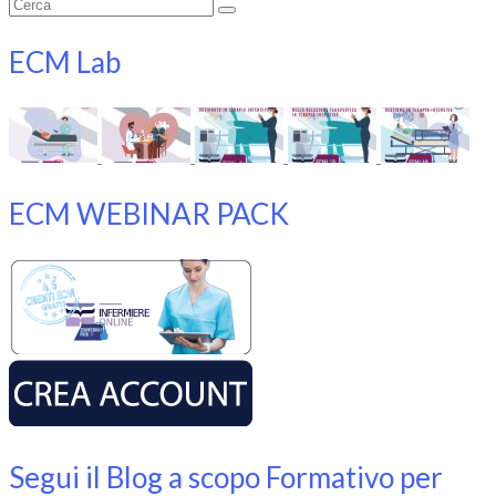
Cerca:
ECM Lab
ECM WEBINAR PACK
Segui il Blog a scopo Formativo per